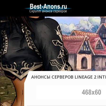
АНОНСЫ СЕРВЕРОВ LINEAGE 2 INT