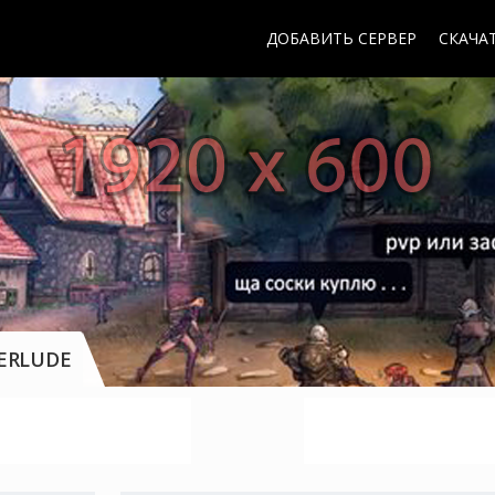
ДОБАВИТЬ СЕРВЕР
СКАЧАТ
ERLUDE