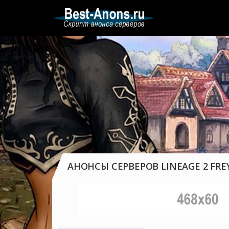
АНОНСЫ СЕРВЕРОВ LINEAGE 2 FRE