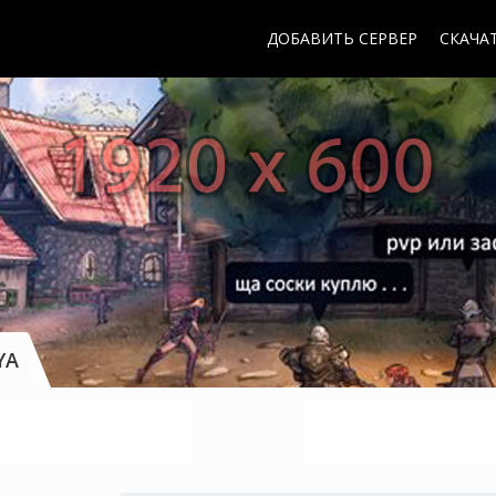
ДОБАВИТЬ СЕРВЕР
СКАЧАТ
YA