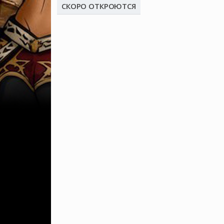
СКОРО ОТКРОЮТСЯ