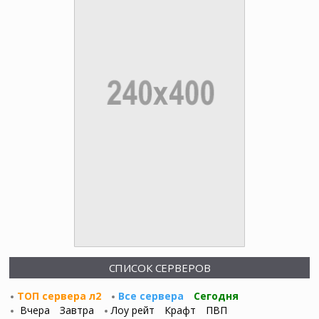
СПИСОК СЕРВЕРОВ
ТОП сервера л2
Все сервера
Сегодня
Вчера
Завтра
Лоу рейт
Крафт
ПВП