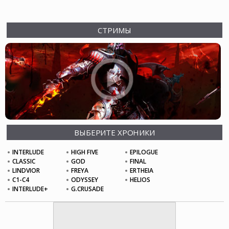
СТРИМЫ
ВЫБЕРИТЕ ХРОНИКИ
INTERLUDE
HIGH FIVE
EPILOGUE
CLASSIC
GOD
FINAL
LINDVIOR
FREYA
ERTHEIA
C1-C4
ODYSSEY
HELIOS
INTERLUDE+
G.CRUSADE